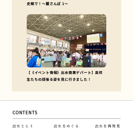
史館で！～麓さんぽ 1～
【《イベント情報》出水商業デパート】高校
生たちの頑張る姿を見に行きました！
CONTENTS
出水とヒト
出水をめぐる
出水を再発見