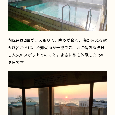
内風呂は2面ガラス張りで、眺めが良く、海が見える露
天風呂からは、不知火海が一望でき、海に落ちる夕日
も人気のスポットとのこと。まさに私も体験したあの
夕日です。