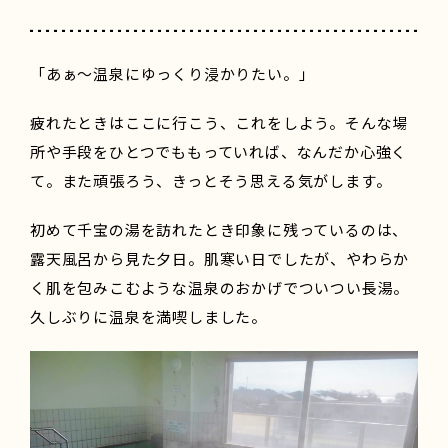
「あぁ～温泉にゆっくり浸かりたい。」
疲れたときはここに行こう、これをしよう。そんな場
所や手段をひとつでももっていれば、なんだか心強く
て。また頑張ろう、きっとそう思える気がします。
初めて千宝の湯を訪れたとき印象に残っているのは、
露天風呂から見た夕日。肌寒い日でしたが、やわらか
く肌を包みこむような温泉のおかげでついつい長湯。
久しぶりに温泉を満喫しました。