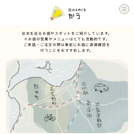
出水を巡るお店やスポットをご紹介しています。
※お店の営業やメニューはとても流動的です。
ご来店・ご注文の際は事前にお店に直接確認を
行うことをおすすめします。