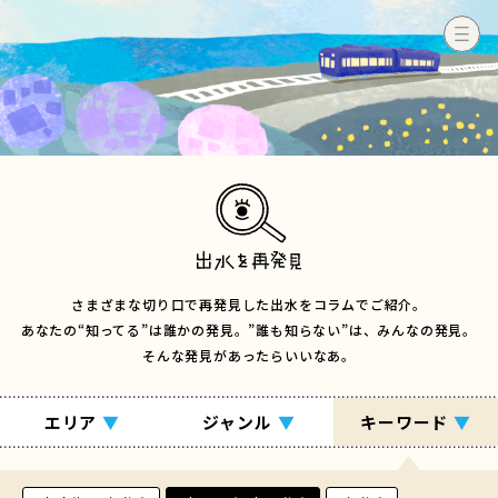
さまざまな切り口で再発見した出水をコラムでご紹介。
あなたの“知ってる”は誰かの発見。”誰も知らない”は、みんなの発見。
そんな発見があったらいいなあ。
エリア
▼
ジャンル
▼
キーワード
▼