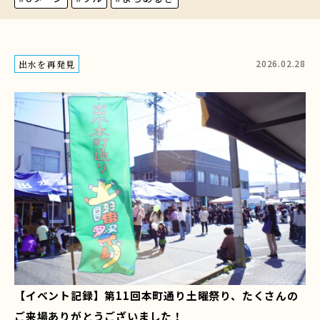
2026.02.28
出水を再発見
【イベント記録】第11回本町通り土曜祭り、たくさんの
ご来場ありがとうございました！