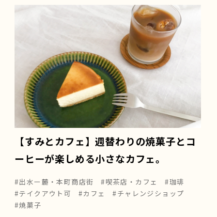
【すみとカフェ】週替わりの焼菓子とコ
ーヒーが楽しめる小さなカフェ。
#出水ー麓・本町商店街
#喫茶店・カフェ
#珈琲
#テイクアウト可
#カフェ
#チャレンジショップ
#焼菓子