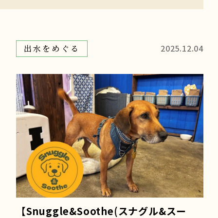
2025.12.04
出水をめぐる
【Snuggle&Soothe(スナグル&スー