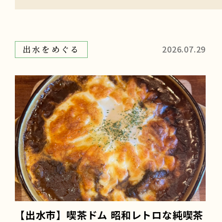
2026.07.29
出水をめぐる
【出水市】喫茶ドム 昭和レトロな純喫茶