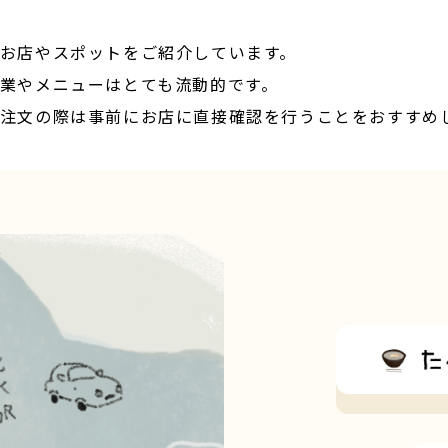
お店やスポットをご紹介しています。
業やメニューはとても流動的です。
注文の際は事前にお店に直接確認を行うことをおすすめ