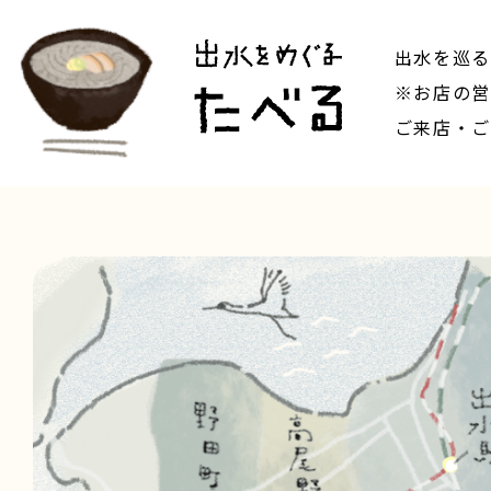
出水を巡る
※お店の営
ご来店・ご