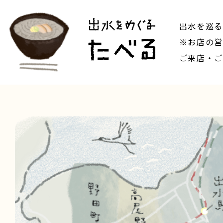
出水を巡る
※お店の営
ご来店・ご