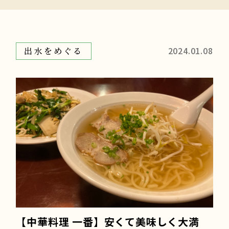
2024.01.08
出水をめぐる
【中華料理 一番】安くて美味しく大満