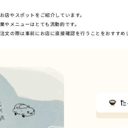
お店やスポットをご紹介しています。
業やメニューはとても流動的です。
注文の際は事前にお店に直接確認を行うことをおすすめ