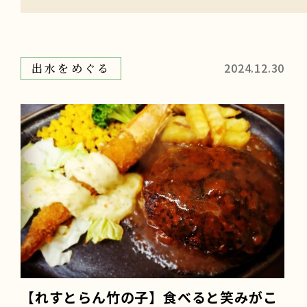
2024.12.30
出水をめぐる
【れすとらん竹の子】食べると笑みがこ