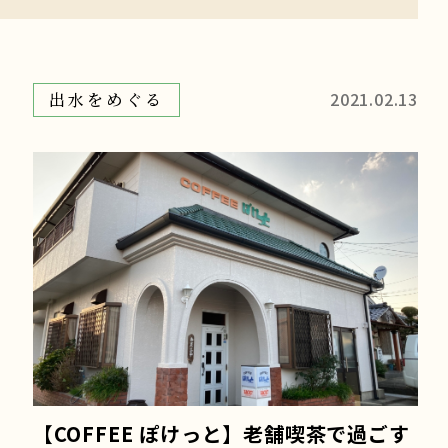
2021.02.13
出水をめぐる
【COFFEE ぽけっと】老舗喫茶で過ごす