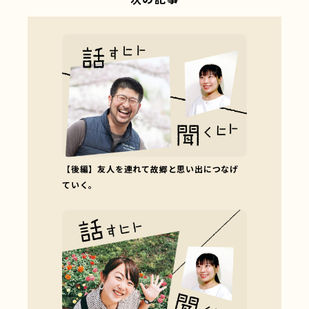
【後編】友人を連れて故郷と思い出につなげ
ていく。