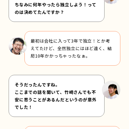
ちなみに何年やったら独立しよう！って
のは決めてたんですか？
最初は会社に入って3年で独立！とか考
えてたけど、全然独立にはほど遠く、結
局10年かかっちゃったなぁ。
そうだったんですね。
ここまでの話を聞いて、竹崎さんでも不
安に思うことがあるんだというのが意外
でした！