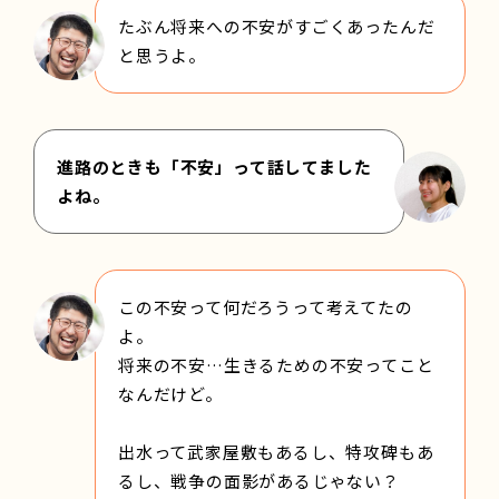
たぶん将来への不安がすごくあったんだ
と思うよ。
進路のときも「不安」って話してました
よね。
この不安って何だろうって考えてたの
よ。
将来の不安…生きるための不安ってこと
なんだけど。
出水って武家屋敷もあるし、特攻碑もあ
るし、戦争の面影があるじゃない？