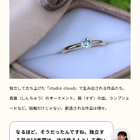
独立して立ち上げた「studio cloud」で生み出される作品たち。
真鍮（しんちゅう）のオーナメント。錫（すず）の皿。ランプシェ
ードなど。指輪だけじゃない、創造される作品は様々。
なるほど、そうだったんですね。独立す
る前の10年間は、ほぼ作る人として働い