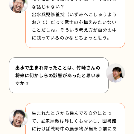
な話じゃない？
出水兵児修養掟（いずみへこしゅうよう
おきて）だって武士の心構えみたいない
ことだしね。そういう考え方が自分の中
に残っているのかなとちょっと思う。
出水で生まれ育ったことは、竹崎さんの
将来に何かしらの影響があったと思いま
すか？
生まれたときから住んでる自分にとっ
て、武家屋敷は珍しくもないし、図書館
に行けば戦時中の展示物が当たり前にあ