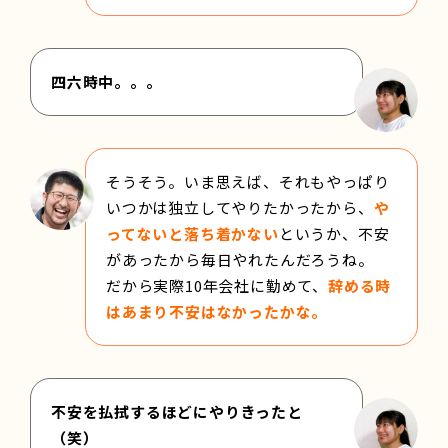
四六時中。。。
そうそう。いま思えば、それもやっぱり
いつかは独立してやりたかったから、
や
ってないと落ち着かない
というか、不安
があったから毎日やれたんだろうね。
だから実際10年会社に勤めて、
辞める時
はあまり不安はなかったかな。
不安を払拭するほどにやりきったと
（笑）