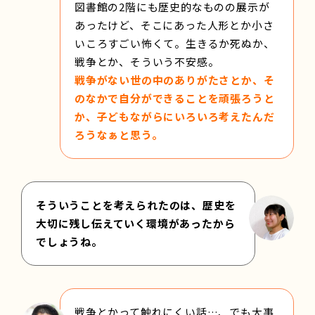
図書館の2階にも歴史的なものの展示が
あったけど、そこにあった人形とか小さ
いころすごい怖くて。生きるか死ぬか、
戦争とか、そういう不安感。
戦争がない世の中のありがたさとか、そ
のなかで自分ができることを頑張ろうと
か、子どもながらにいろいろ考えたんだ
ろうなぁと思う。
そういうことを考えられたのは、歴史を
大切に残し伝えていく環境があったから
でしょうね。
戦争とかって触れにくい話…、でも大事