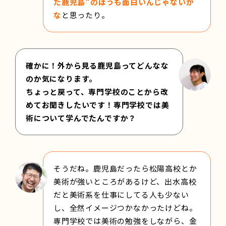
た鹿児島”のほうも面白いんじゃないか
な
と思ったり。
確かに！外から見る鹿児島ってどんなな
のか気になります。
ちょっと戻って、専門学校のことから改
めてお聞きしたいです！専門学校では美
術について学んでたんですか？
そうだね。鹿児島だったら松陽高校とか
美術が強いところがあるけど、出水高校
だと美術系を仕事にしてる人も少ない
し、全然イメージつかなかったけどね。
専門学校では美術の勉強をしながら、金