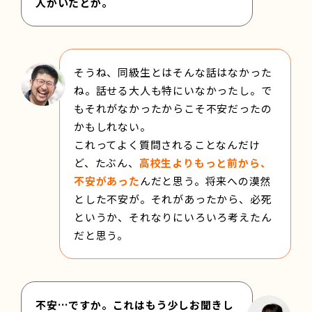
人がいたとか。
そうね、同級生とはそんな話はなかった
ね。話せる大人も特にいなかったし。で
もそれがなかったからこそ不安だったの
かもしれない。
これってよく質問されることなんだけ
ど、たぶん、
高校生よりもっと前から、
不安があった
んだと思う。将来への漠然
とした不安が。それがあったから、必死
というか、それなりにいろいろ考えたん
だと思う。
不安…ですか。これはもう少しお聞きし