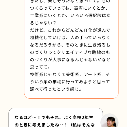
きだし、楽しそうだなと思ってて。もの
つくるっていっても、高専にいくとか、
工業系にいくとか、いろいろ選択肢はあ
るじゃない？
だけど、これからどんどんIT化が進んで
機械化していけば、人の手っていらなく
なるだろうから、そのときに生き残るも
のづくりってクリエイティブな路線のも
のづくりが大事になるんじゃないかなと
思ってて。
技術系じゃなくて美術系、アート系。そ
ういう系の学校に行ってみようと思って
調べて行ったという感じ。
なるほど…！でもそれ、よく高校2年生
のときに考えましたね‥！（私はそんな