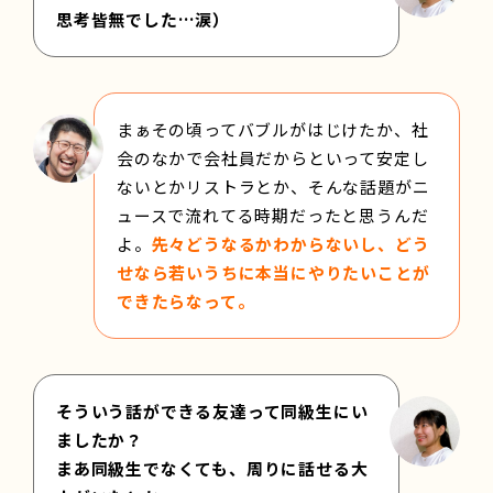
思考皆無でした…涙）
まぁその頃ってバブルがはじけたか、社
会のなかで会社員だからといって安定し
ないとかリストラとか、そんな話題がニ
ュースで流れてる時期だったと思うんだ
よ。
先々どうなるかわからないし、どう
せなら若いうちに本当にやりたいことが
できたらなって。
そういう話ができる友達って同級生にい
ましたか？
まあ同級生でなくても、周りに話せる大