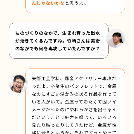
んじゃないかな
と思うよ。
ものづくりのなかで、生まれ育った出水
が活きてくるんですね。竹崎さんは美術
のなかでも何を専攻していたんですか？
美術工芸学科、彫金アクセサリー専攻だ
ったよ。卒業生のパンフレットで、金属
なのにすごい温かみのある作品を作って
いる人がいて。金属って冷たくて固いイ
メージだったのにやわらかさを出せるん
だということに魅力を感じて、いろいろ
見たり触ったりしてきたけど、金属が性
格に合うというか。それでずっとやって