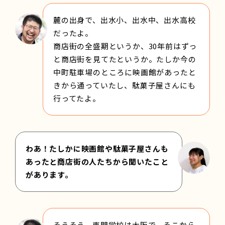
麓の出身で、出水小、出水中、出水高校
だったよ。
商店街の全盛期というか、30年前はずっ
と商店街を見てたというか。たしか今の
中町駐車場のところに映画館があったと
きから通っていたし、駄菓子屋さんにも
行ってたよ。
わあ！たしかに映画館や駄菓子屋さんも
あったと商店街の人たちから聞いたこと
があります。
そうそう。専門学校は大阪で、そこから