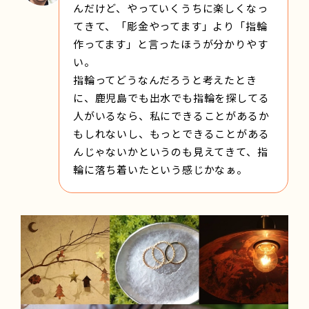
んだけど、やっていくうちに楽しくなっ
てきて、「彫金やってます」より「指輪
作ってます」と言ったほうが分かりやす
い。
指輪ってどうなんだろうと考えたとき
に、鹿児島でも出水でも指輪を探してる
人がいるなら、私にできることがあるか
もしれないし、もっとできることがある
んじゃないかというのも見えてきて、指
輪に落ち着いたという感じかなぁ。