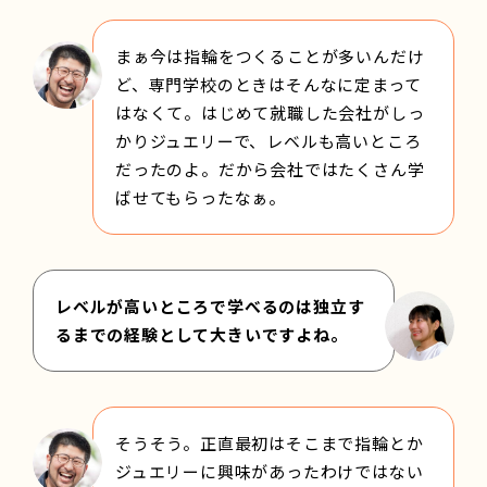
まぁ今は指輪をつくることが多いんだけ
ど、専門学校のときはそんなに定まって
はなくて。はじめて就職した会社がしっ
かりジュエリーで、レベルも高いところ
だったのよ。だから会社ではたくさん学
ばせてもらったなぁ。
レベルが高いところで学べるのは独立す
るまでの経験として大きいですよね。
そうそう。正直最初はそこまで指輪とか
ジュエリーに興味があったわけではない