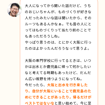
大人になってから聞いた話だけど、うち
のおじいちゃんが、ものづくりが好きな
人だったみたいな話は聞いたから、その
ルーツもあるんかなぁ。でも昔の人にと
ってはものづくりって当たり前のことで
もあっただろうしね。
やっぱり思うのは、とにかく大阪に行っ
たのはよかったんだろうなって思うよ。
大阪の専門学校に行ってるときは、いつ
かは出水とか鹿児島に帰って何かしたい
なと考えてる時期もあったけど、だんだ
ん広い視野を持つようになってね。
今だったら、
大阪と出水を行き来した
り、自分が大阪にいることで鹿児島のた
めにできることがあったり。帰るだけが
ベストではないな
と思い始めて、今に至