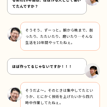
てたんですか？
そうそう、ずーっと。朝から晩まで、削
ったり、たたいたり、磨いたり…そんな
生活を10年間やってたねぇ。
ほぼ作ってるじゃないですか！！！
そうだよ～。そのときは集中してたとい
うか、とにかく技術を上げたいから四六
時中作業してたねぇ。