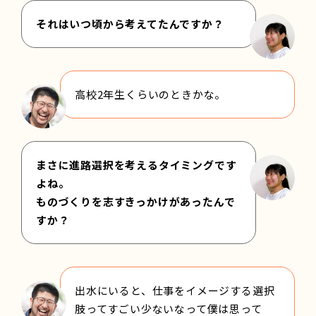
それはいつ頃から考えてたんですか？
高校2年生くらいのときかな。
まさに進路選択を考えるタイミングです
よね。
ものづくりを志すきっかけがあったんで
すか？
出水にいると、仕事をイメージする選択
肢ってすごい少ないなって僕は思って