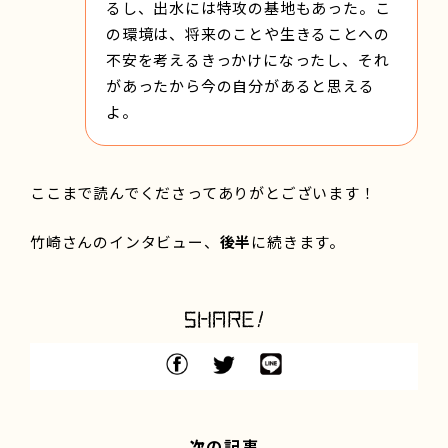
るし、出水には特攻の基地もあった。こ
の環境は、将来のことや生きることへの
不安を考えるきっかけになったし、それ
があったから今の自分があると思える
よ。
ここまで読んでくださってありがとございます！
竹崎さんのインタビュー、
後半
に続きます。
次の記事