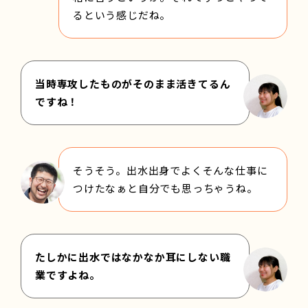
るという感じだね。
当時専攻したものがそのまま活きてるん
ですね！
そうそう。出水出身でよくそんな仕事に
つけたなぁと自分でも思っちゃうね。
たしかに出水ではなかなか耳にしない職
業ですよね。