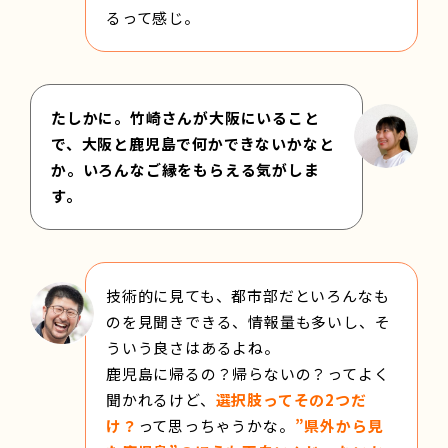
るって感じ。
たしかに。竹崎さんが大阪にいること
で、大阪と鹿児島で何かできないかなと
か。いろんなご縁をもらえる気がしま
す。
技術的に見ても、都市部だといろんなも
のを見聞きできる、情報量も多いし、そ
ういう良さはあるよね。
鹿児島に帰るの？帰らないの？ってよく
聞かれるけど、
選択肢ってその2つだ
け？
って思っちゃうかな。
”県外から見