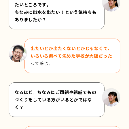
たいところです。
ちなみに出水を出たい！という気持ちも
ありましたか？
出たいとか出たくないとかじゃなくて、
いろいろ調べて決めた学校が大阪だった
って感じ。
なるほど。ちなみにご両親や親戚でもの
づくりをしている方がいるとかではな
く？