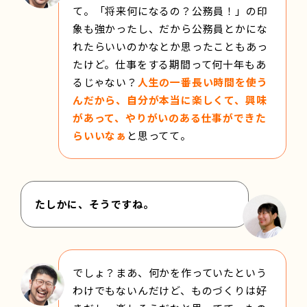
て。「将来何になるの？公務員！」の印
象も強かったし、だから公務員とかにな
れたらいいのかなとか思ったこともあっ
たけど。仕事をする期間って何十年もあ
るじゃない？
人生の一番長い時間を使う
んだから、自分が本当に楽しくて、興味
があって、やりがいのある仕事ができた
らいいなぁ
と思ってて。
たしかに、そうですね。
でしょ？まあ、何かを作っていたという
わけでもないんだけど、ものづくりは好