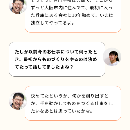
ずっと大阪市内に住んでて、最初に入っ
た兵庫にある会社に10年勤めて、いまは
独立してやってるよ。
たしか以前今のお仕事について伺ったと
き、最初からものづくりをやるのは決め
てたって話してましたよね？
決めてたというか、何かを創り出すと
か、手を動かしてものをつくる仕事をし
たいなあとは思っていたかな。