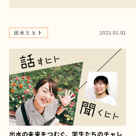
2021.01.01
出水とヒト
出水の未来をつむぐ、学生たちのチャレ