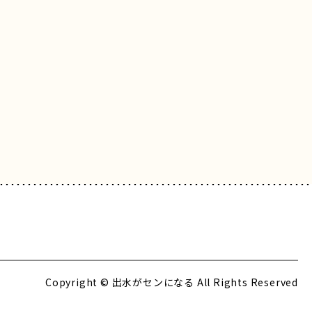
Copyright © 出水がセンになる All Rights Reserved