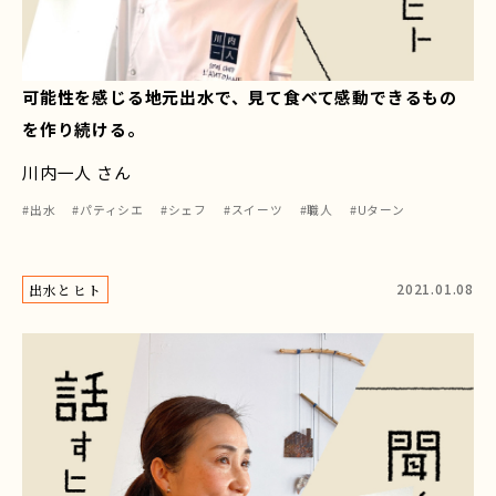
可能性を感じる地元出水で、見て食べて感動できるもの
を作り続ける。
川内一人 さん
#出水
#パティシエ
#シェフ
#スイーツ
#職人
#Uターン
2021.01.08
出水とヒト